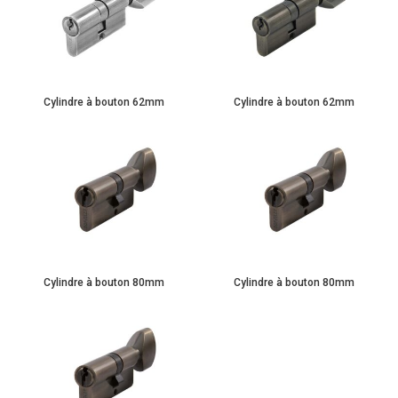
Cylindre à bouton 62mm
Cylindre à bouton 62mm
Cylindre à bouton 80mm
Cylindre à bouton 80mm