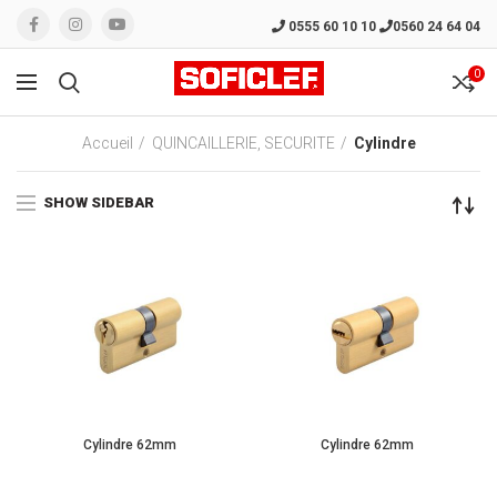
0555 60 10 10
0560 24 64 04
0
Accueil
QUINCAILLERIE, SECURITE
Cylindre
SHOW SIDEBAR
Cylindre 62mm
Cylindre 62mm