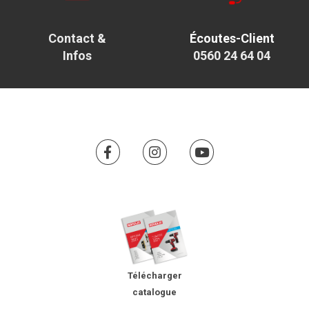
Contact &
Écoutes-Client
Infos
0560 24 64 04
Télécharger
catalogue