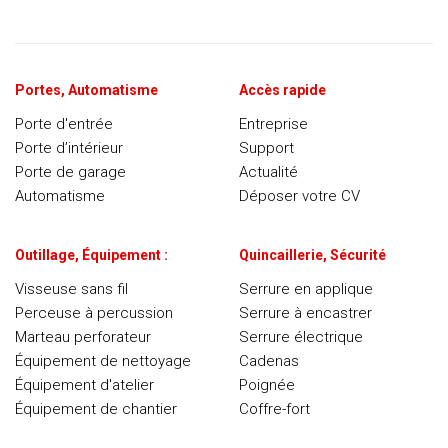
Portes, Automatisme
Accès rapide
Porte d'entrée
Entreprise
Porte d’intérieur
Support
Porte de garage
Actualité
Automatisme
Déposer votre CV
Outillage, Équipement :
Quincaillerie, Sécurité
Visseuse sans fil
Serrure en applique
Perceuse à percussion
Serrure à encastrer
Marteau perforateur
Serrure électrique
Équipement de nettoyage
Cadenas
Équipement d'atelier
Poignée
Équipement de chantier
Coffre-fort