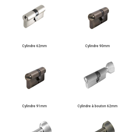
Cylindre 62mm
Cylindre 90mm
Cylindre 91mm
Cylindre à bouton 62mm