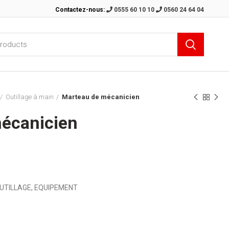
Contactez-nous:
0555 60 10 10
0560 24 64 04
Outillage à main
Marteau de mécanicien
écanicien
UTILLAGE, EQUIPEMENT