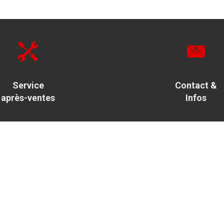
Service
Contact &
après-ventes
Infos