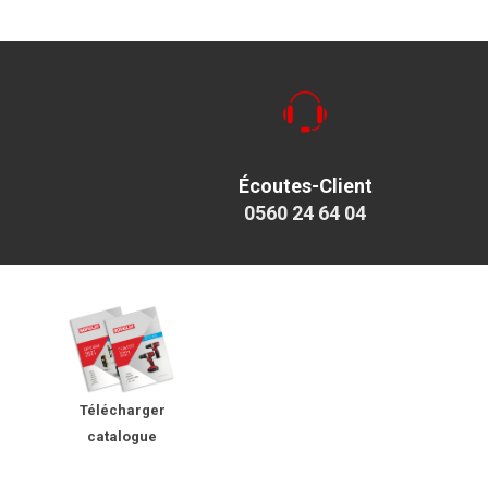
Écoutes-Client
0560 24 64 04
Télécharger
catalogue