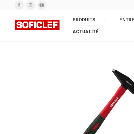
PRODUITS
ENTRE
ACTUALITÉ