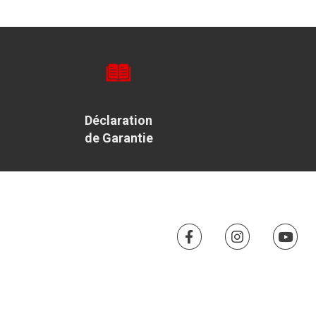
Déclaration
de Garantie