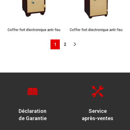
Coffre-fort électronique anti-feu
Coffre-fort électronique anti-feu
1
2
Déclaration
Service
de Garantie
après-ventes