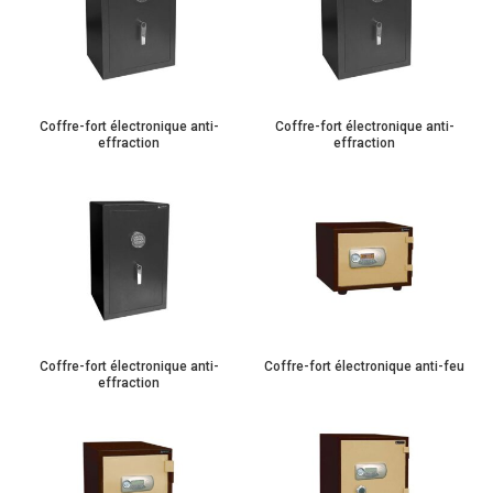
Coffre-fort électronique anti-
Coffre-fort électronique anti-
effraction
effraction
Coffre-fort électronique anti-
Coffre-fort électronique anti-feu
effraction