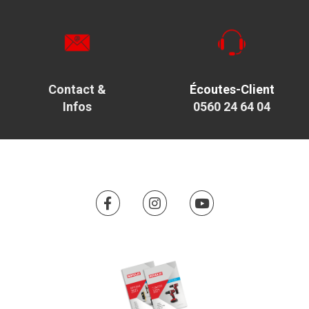
Contact &
Écoutes-Client
Infos
0560 24 64 04