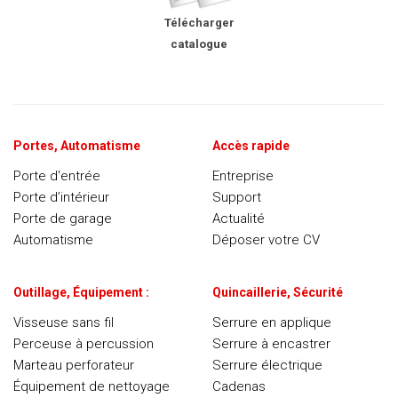
Télécharger
catalogue
Portes, Automatisme
Accès rapide
Porte d'entrée
Entreprise
Porte d’intérieur
Support
Porte de garage
Actualité
Automatisme
Déposer votre CV
Outillage, Équipement :
Quincaillerie, Sécurité
Visseuse sans fil
Serrure en applique
Perceuse à percussion
Serrure à encastrer
Marteau perforateur
Serrure électrique
Équipement de nettoyage
Cadenas