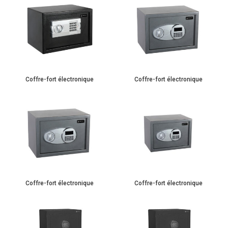
Coffre-fort électronique
Coffre-fort électronique
Coffre-fort électronique
Coffre-fort électronique