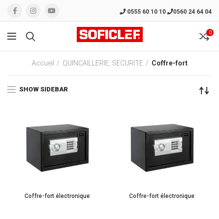
0555 60 10 10
0560 24 64 04
0
Accueil
QUINCAILLERIE, SECURITE
Coffre-fort
SHOW SIDEBAR
Coffre-fort électronique
Coffre-fort électronique