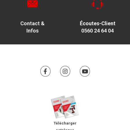
Contact &
Écoutes-Client
Infos
0560 24 64 04
Télécharger