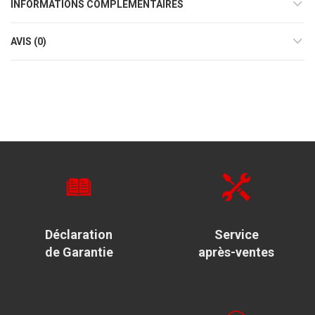
INFORMATIONS COMPLÉMENTAIRES
AVIS (0)
Déclaration
Service
de Garantie
après-ventes