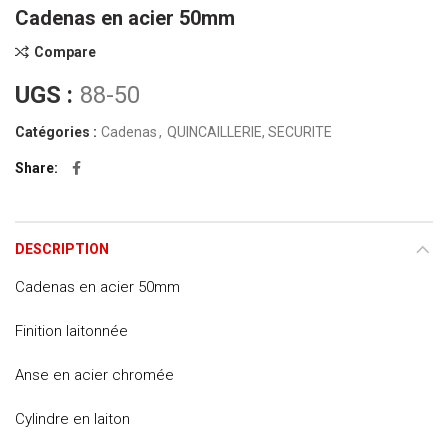
Cadenas en acier 50mm
Compare
UGS :
88-50
Catégories :
Cadenas
,
QUINCAILLERIE, SECURITE
Share
DESCRIPTION
Cadenas en acier 50mm
Finition laitonnée
Anse en acier chromée
Cylindre en laiton