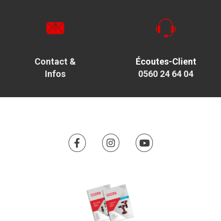
Contact &
Écoutes-Client
Infos
0560 24 64 04