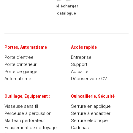
Télécharger
catalogue
Portes, Automatisme
Accès rapide
Porte d'entrée
Entreprise
Porte d’intérieur
Support
Porte de garage
Actualité
Automatisme
Déposer votre CV
Outillage, Équipement :
Quincaillerie, Sécurité
Visseuse sans fil
Serrure en applique
Perceuse à percussion
Serrure à encastrer
Marteau perforateur
Serrure électrique
Équipement de nettoyage
Cadenas