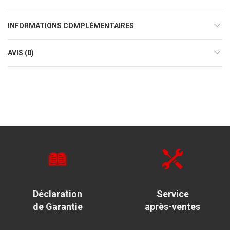
INFORMATIONS COMPLÉMENTAIRES
AVIS (0)
Déclaration
Service
de Garantie
après-ventes