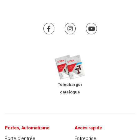
Télécharger
catalogue
Portes, Automatisme
Accès rapide
Porte d'entrée
Entreprise