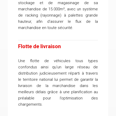
stockage et de magasinage de sa
marchandise de 15.000m², avec un système
de racking (rayonnage) à palettes grande
hauteur, afin d’assurer le flux de la
marchandise en toute sécurité.
Flotte de livraison
Une flotte de véhicules tous types
confondus ainsi qu’un large réseau de
distribution judicieusement réparti à travers
le territoire national lui permet de garantir la
livraison de la marchandise dans les
meilleurs délais grâce à une planification au
préalable pour l’optimisation des
chargements.