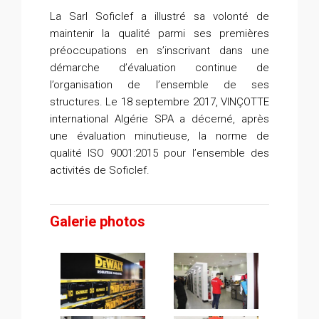
La Sarl Soficlef a illustré sa volonté de
maintenir la qualité parmi ses premières
préoccupations en s’inscrivant dans une
démarche d’évaluation continue de
l’organisation de l’ensemble de ses
structures. Le 18 septembre 2017, VINÇOTTE
international Algérie SPA a décerné, après
une évaluation minutieuse, la norme de
qualité ISO 9001:2015 pour l’ensemble des
activités de Soficlef.
Galerie photos