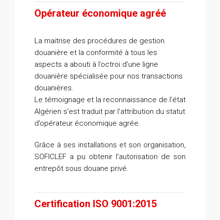
Opérateur économique agréé
La maitrise des procédures de gestion
douanière et la conformité à tous les
aspects a abouti à l’octroi d’une ligne
douanière spécialisée pour nos transactions
douanières.
Le témoignage et la reconnaissance de l’état
Algérien s’est traduit par l’attribution du statut
d’opérateur économique agrée.
Grâce à ses installations et son organisation,
SOFICLEF a pu obtenir l’autorisation de son
entrepôt sous douane privé.
Certification ISO 9001:2015