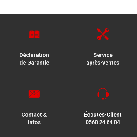
Déclaration
Service
de Garantie
après-ventes
Contact &
Écoutes-Client
Infos
0560 24 64 04