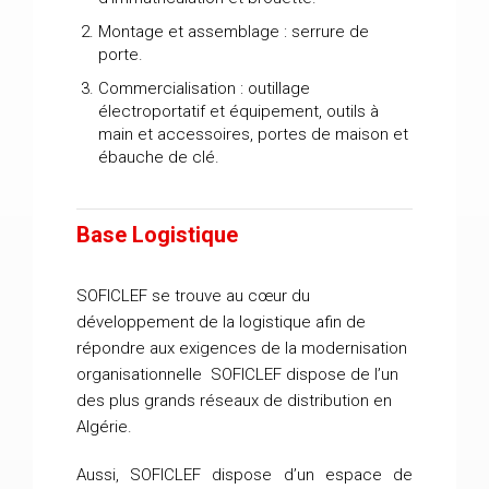
Montage et assemblage : serrure de
porte.
Commercialisation : outillage
électroportatif et équipement, outils à
main et accessoires, portes de maison et
ébauche de clé.
Base Logistique
SOFICLEF se trouve au cœur du
développement de la logistique afin de
répondre aux exigences de la modernisation
organisationnelle SOFICLEF dispose de l’un
des plus grands réseaux de distribution en
Algérie.
Aussi, SOFICLEF dispose d’un espace de