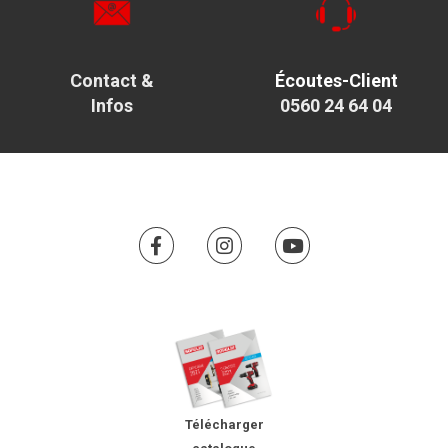
Contact &
Écoutes-Client
Infos
0560 24 64 04
Télécharger