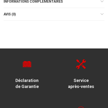
INFORMATIONS COMPLÉMENTAIRES
AVIS (0)
Déclaration
Service
de Garantie
après-ventes