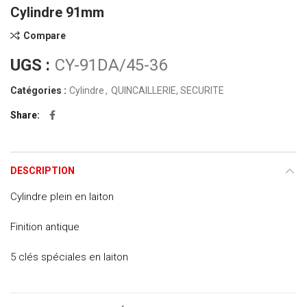
Cylindre 91mm
Compare
UGS :
CY-91DA/45-36
Catégories :
Cylindre
,
QUINCAILLERIE, SECURITE
Share
DESCRIPTION
Cylindre plein en laiton
Finition antique
5 clés spéciales en laiton