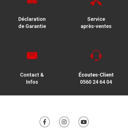
Déclaration
Service
de Garantie
après-ventes
Contact &
Écoutes-Client
Infos
0560 24 64 04