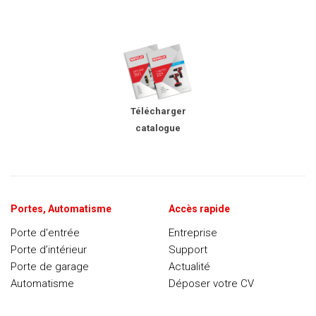
Télécharger
catalogue
Portes, Automatisme
Accès rapide
Porte d'entrée
Entreprise
Porte d’intérieur
Support
Porte de garage
Actualité
Automatisme
Déposer votre CV