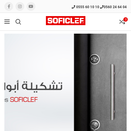
0555 60 10 10
0560 24 64 04
0