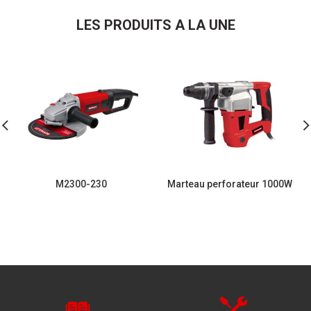
LES PRODUITS A LA UNE
M2300-230
Marteau perforateur 1000W