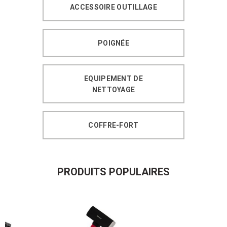
ACCESSOIRE OUTILLAGE
POIGNÉE
EQUIPEMENT DE
NETTOYAGE
COFFRE-FORT
PRODUITS POPULAIRES