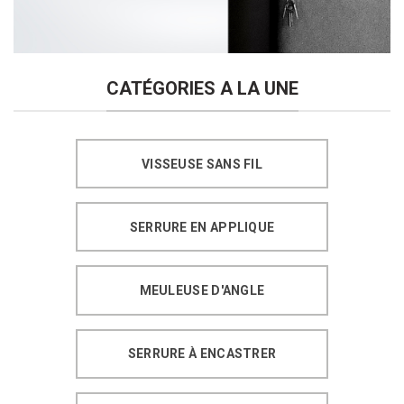
CATÉGORIES A LA UNE
VISSEUSE SANS FIL
SERRURE EN APPLIQUE
MEULEUSE D'ANGLE
SERRURE À ENCASTRER