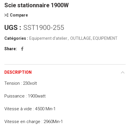
Scie stationnaire 1900W
Compare
UGS :
SST1900-255
Catégories :
Equipement d'atelier
,
OUTILLAGE, EQUIPEMENT
Share
DESCRIPTION
Tension : 230volt
Puissance : 1900watt
Vitesse à vide : 4500 Min-1
Vitesse en charge : 2960Min-1