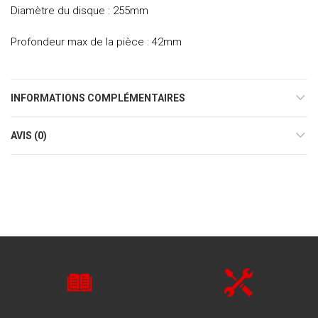
Diamètre du disque : 255mm
Profondeur max de la pièce : 42mm
INFORMATIONS COMPLÉMENTAIRES
AVIS (0)