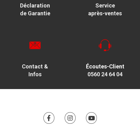
Déclaration
Service
de Garantie
après-ventes
Contact &
Écoutes-Client
Infos
0560 24 64 04