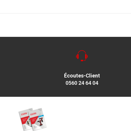
Écoutes-Client
0560 24 64 04