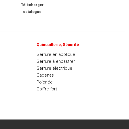
Télécharger
catalogue
Quincaillerie, Sécurité
Serrure en applique
Serrure à encastrer
Serrure électrique
Cadenas
Poignée
Coffre-fort