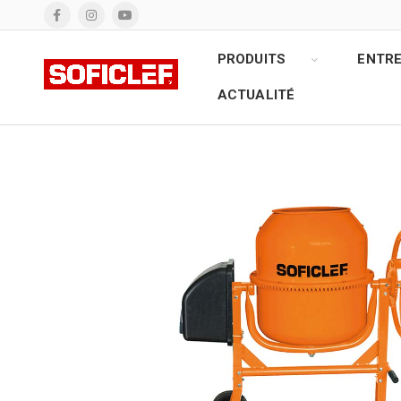
PRODUITS
ENTRE
ACTUALITÉ