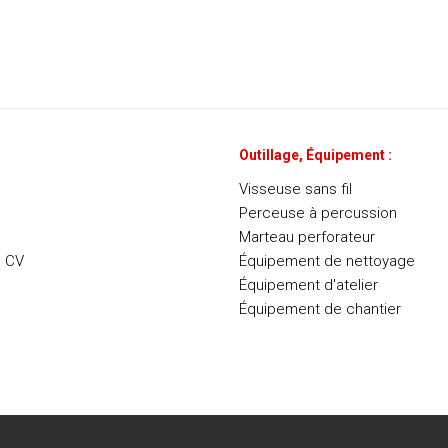
Outillage, Équipement :
Visseuse sans fil
Perceuse à percussion
Marteau perforateur
e CV
Équipement de nettoyage
Équipement d'atelier
Équipement de chantier