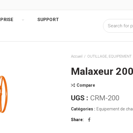
PRISE
SUPPORT
Accueil
OUTILLAGE, EQUIPEMENT
Malaxeur 20
Compare
UGS :
CRM-200
Catégories :
Equipement de cha
Share