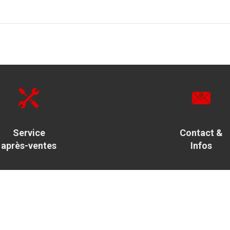
Service
Contact &
après-ventes
Infos