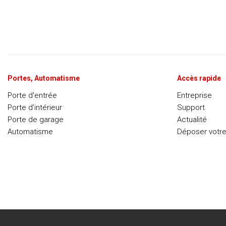
Portes, Automatisme
Accès rapide
Porte d'entrée
Entreprise
Porte d’intérieur
Support
Porte de garage
Actualité
Automatisme
Déposer votr