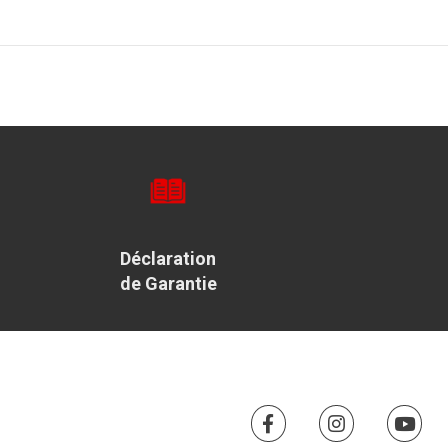
Déclaration
de Garantie