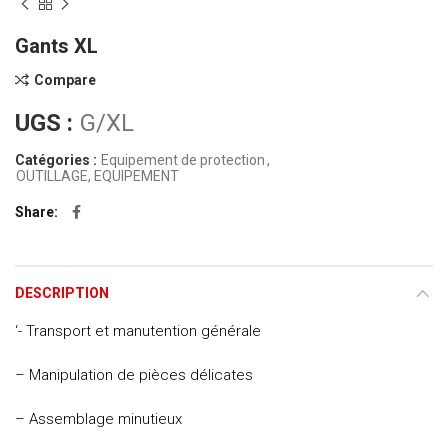
Gants XL
Compare
UGS :
G/XL
Catégories :
Equipement de protection
,
OUTILLAGE, EQUIPEMENT
Share
DESCRIPTION
‘- Transport et manutention générale
– Manipulation de pièces délicates
– Assemblage minutieux