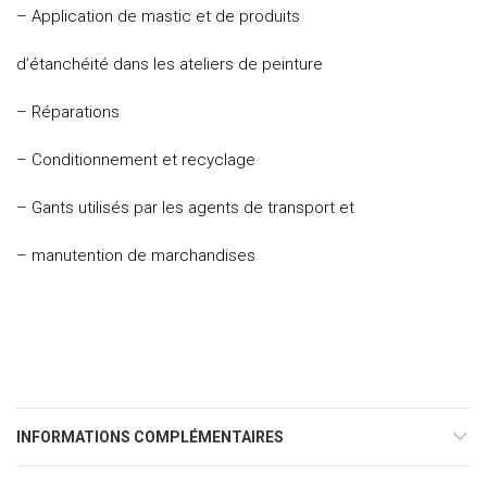
– Application de mastic et de produits
d’étanchéité dans les ateliers de peinture
– Réparations
– Conditionnement et recyclage
– Gants utilisés par les agents de transport et
– manutention de marchandises
INFORMATIONS COMPLÉMENTAIRES