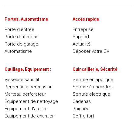
Portes, Automatisme
Accès rapide
Porte d'entrée
Entreprise
Porte d’intérieur
Support
Porte de garage
Actualité
Automatisme
Déposer votre CV
Outillage, Équipement :
Quincaillerie, Sécurité
Visseuse sans fil
Serrure en applique
Perceuse à percussion
Serrure à encastrer
Marteau perforateur
Serrure électrique
Équipement de nettoyage
Cadenas
Équipement d'atelier
Poignée
Équipement de chantier
Coffre-fort