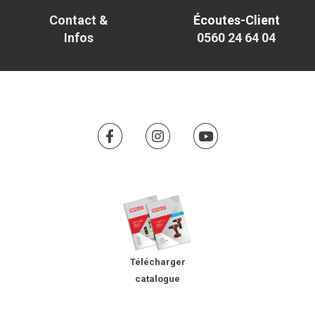
Contact &
Écoutes-Client
Infos
0560 24 64 04
Télécharger
catalogue