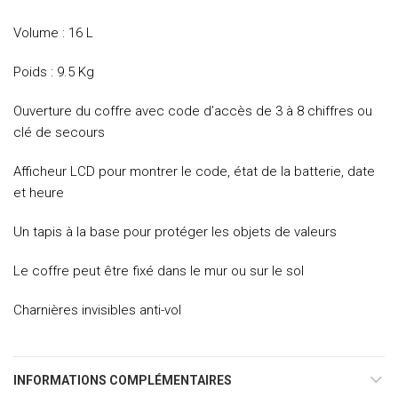
Volume : 16 L
Poids : 9.5 Kg
Ouverture du coffre avec code d’accès de 3 à 8 chiffres ou
clé de secours
Afficheur LCD pour montrer le code, état de la batterie, date
et heure
Un tapis à la base pour protéger les objets de valeurs
Le coffre peut être fixé dans le mur ou sur le sol
Charnières invisibles anti-vol
INFORMATIONS COMPLÉMENTAIRES