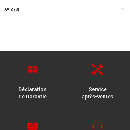
AVIS (0)
Déclaration
Service
de Garantie
après-ventes