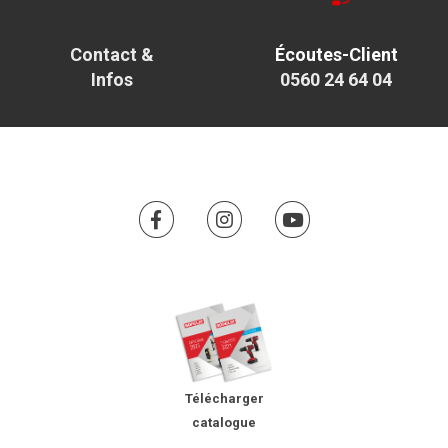
Contact &
Écoutes-Client
Infos
0560 24 64 04
Télécharger
catalogue