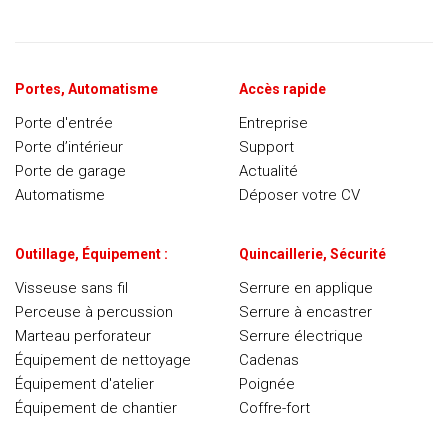
Portes, Automatisme
Accès rapide
Porte d'entrée
Entreprise
Porte d’intérieur
Support
Porte de garage
Actualité
Automatisme
Déposer votre CV
Outillage, Équipement :
Quincaillerie, Sécurité
Visseuse sans fil
Serrure en applique
Perceuse à percussion
Serrure à encastrer
Marteau perforateur
Serrure électrique
Équipement de nettoyage
Cadenas
Équipement d'atelier
Poignée
Équipement de chantier
Coffre-fort