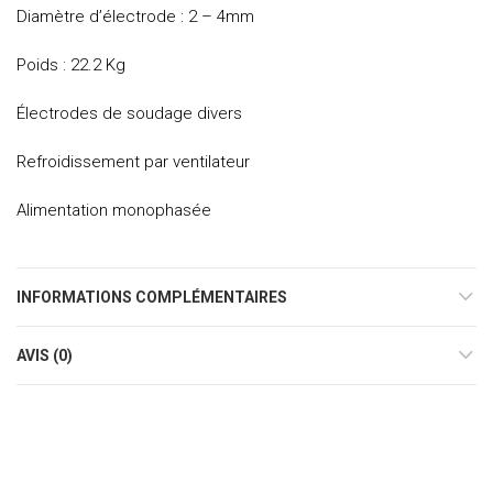
Diamètre d’électrode : 2 – 4mm
Poids : 22.2 Kg
Électrodes de soudage divers
Refroidissement par ventilateur
Alimentation monophasée
INFORMATIONS COMPLÉMENTAIRES
AVIS (0)