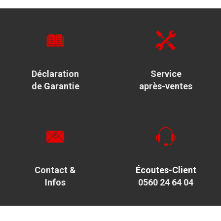
Déclaration
Service
de Garantie
après-ventes
Contact &
Écoutes-Client
Infos
0560 24 64 04