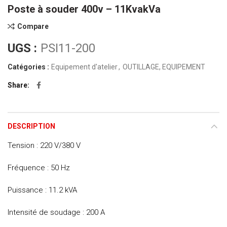
Poste à souder 400v – 11KvakVa
Compare
UGS :
PSI11-200
Catégories :
Equipement d'atelier
,
OUTILLAGE, EQUIPEMENT
Share
DESCRIPTION
Tension : 220 V/380 V
Fréquence : 50 Hz
Puissance : 11.2 kVA
Intensité de soudage : 200 A