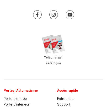
Télécharger
catalogue
Portes, Automatisme
Accès rapide
Porte d'entrée
Entreprise
Porte d’intérieur
Support