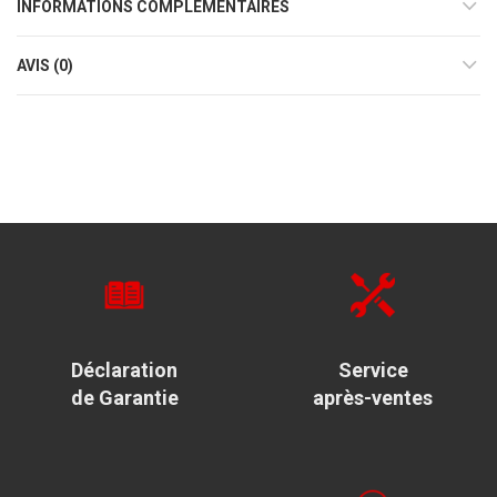
INFORMATIONS COMPLÉMENTAIRES
AVIS (0)
Déclaration
Service
de Garantie
après-ventes