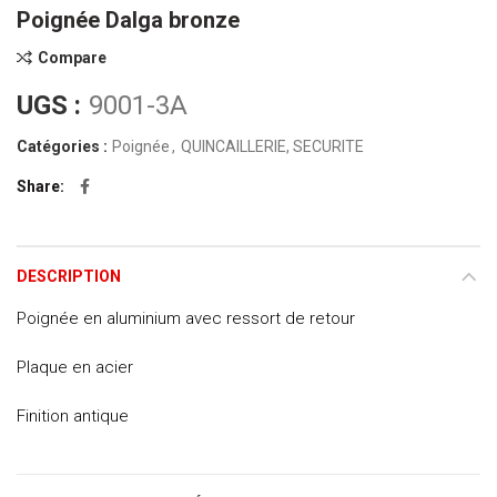
Poignée Dalga bronze
Compare
UGS :
9001-3A
Catégories :
Poignée
,
QUINCAILLERIE, SECURITE
Share
DESCRIPTION
Poignée en aluminium avec ressort de retour
Plaque en acier
Finition antique