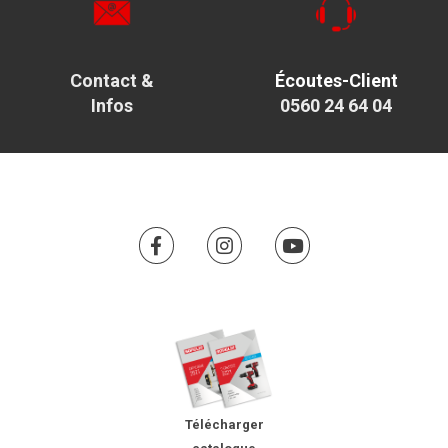
Contact &
Écoutes-Client
Infos
0560 24 64 04
Télécharger