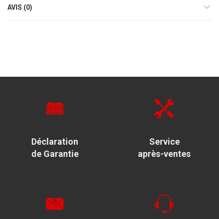
AVIS (0)
Déclaration
Service
de Garantie
après-ventes