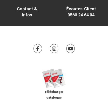
Contact &
Écoutes-Client
Infos
0560 24 64 04
Télécharger
catalogue