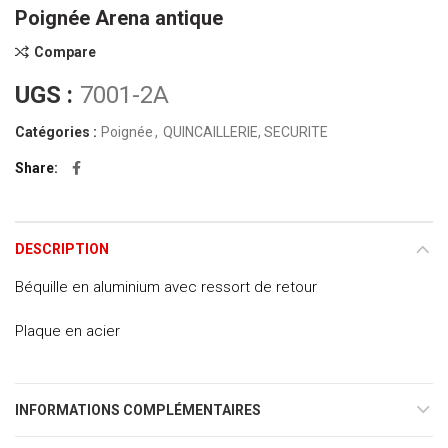
Poignée Arena antique
Compare
UGS :
7001-2A
Catégories :
Poignée
,
QUINCAILLERIE, SECURITE
Share
DESCRIPTION
Béquille en aluminium avec ressort de retour
Plaque en acier
INFORMATIONS COMPLÉMENTAIRES