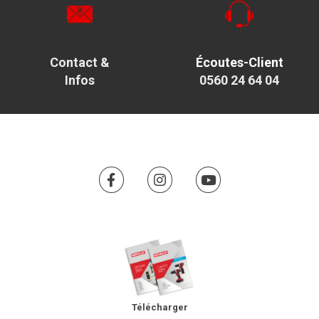
Contact &
Écoutes-Client
Infos
0560 24 64 04
Télécharger