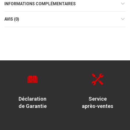
INFORMATIONS COMPLÉMENTAIRES
AVIS (0)
Déclaration
Service
de Garantie
après-ventes