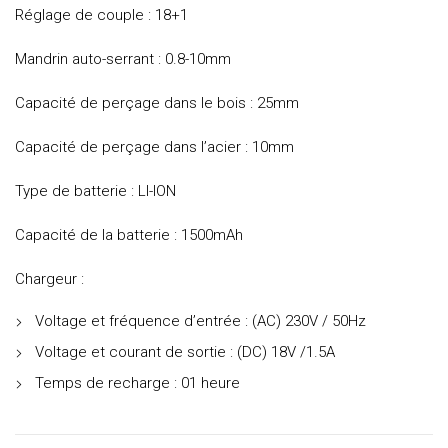
Réglage de couple : 18+1
Mandrin auto-serrant : 0.8-10mm
Capacité de perçage dans le bois : 25mm
Capacité de perçage dans l’acier : 10mm
Type de batterie : LI-ION
Capacité de la batterie : 1500mAh
Chargeur :
Voltage et fréquence d’entrée : (AC) 230V / 50Hz
Voltage et courant de sortie : (DC) 18V /1.5A
Temps de recharge : 01 heure