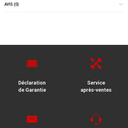
AVIS (0)
Déclaration
Service
de Garantie
après-ventes