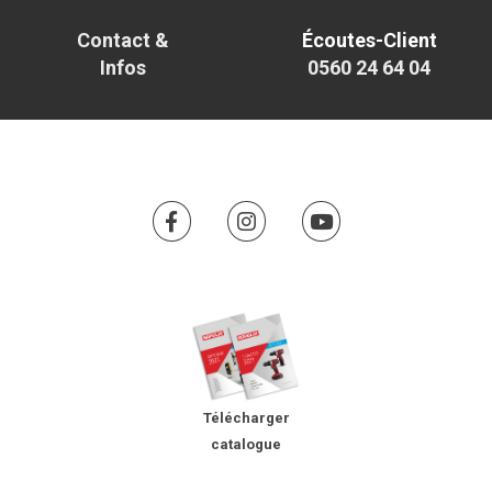
Contact &
Écoutes-Client
Infos
0560 24 64 04
Télécharger
catalogue