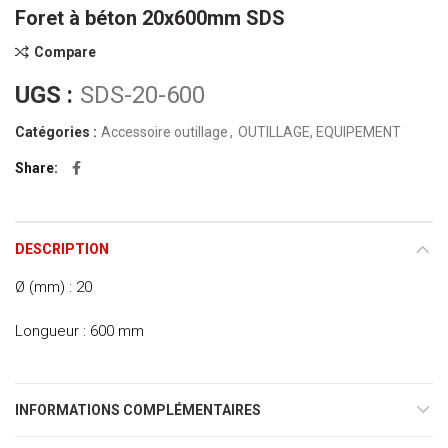
Foret à béton 20x600mm SDS
Compare
UGS :
SDS-20-600
Catégories :
Accessoire outillage
,
OUTILLAGE, EQUIPEMENT
Share
DESCRIPTION
Ø (mm) : 20
Longueur : 600 mm
INFORMATIONS COMPLÉMENTAIRES