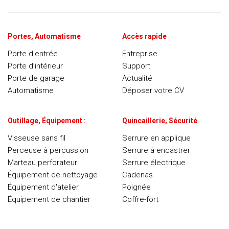
Portes, Automatisme
Accès rapide
Porte d'entrée
Entreprise
Porte d’intérieur
Support
Porte de garage
Actualité
Automatisme
Déposer votre CV
Outillage, Équipement :
Quincaillerie, Sécurité
Visseuse sans fil
Serrure en applique
Perceuse à percussion
Serrure à encastrer
Marteau perforateur
Serrure électrique
Équipement de nettoyage
Cadenas
Équipement d'atelier
Poignée
Équipement de chantier
Coffre-fort