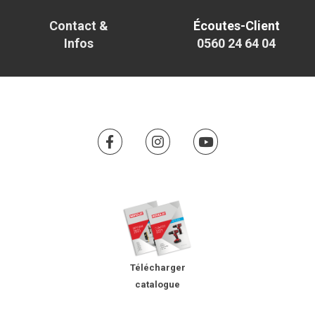
Contact &
Écoutes-Client
Infos
0560 24 64 04
Télécharger
catalogue