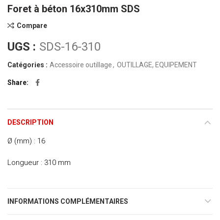
Foret à béton 16x310mm SDS
Compare
UGS :
SDS-16-310
Catégories :
Accessoire outillage
,
OUTILLAGE, EQUIPEMENT
Share
DESCRIPTION
Ø (mm) : 16
Longueur : 310 mm
INFORMATIONS COMPLÉMENTAIRES