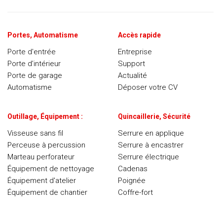
Portes, Automatisme
Accès rapide
Porte d'entrée
Entreprise
Porte d’intérieur
Support
Porte de garage
Actualité
Automatisme
Déposer votre CV
Outillage, Équipement :
Quincaillerie, Sécurité
Visseuse sans fil
Serrure en applique
Perceuse à percussion
Serrure à encastrer
Marteau perforateur
Serrure électrique
Équipement de nettoyage
Cadenas
Équipement d'atelier
Poignée
Équipement de chantier
Coffre-fort