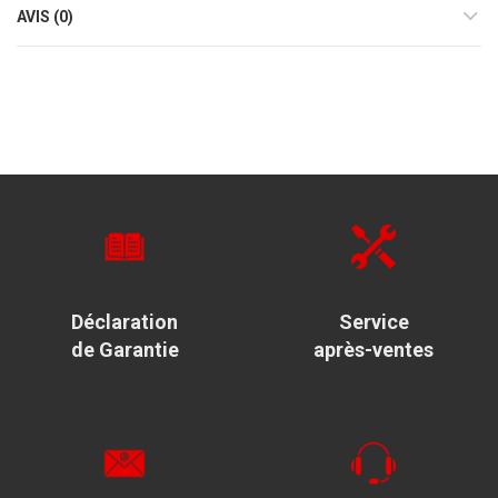
AVIS (0)
Déclaration
Service
de Garantie
après-ventes