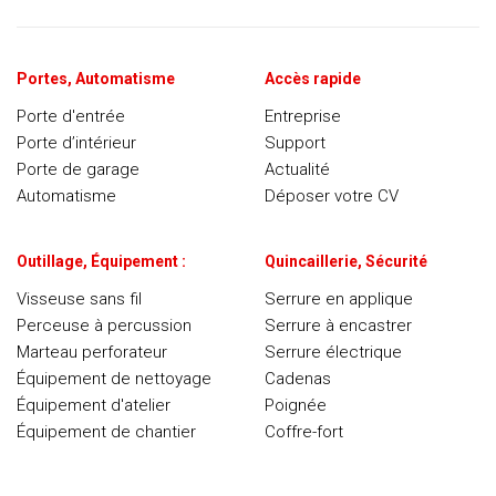
Portes, Automatisme
Accès rapide
Porte d'entrée
Entreprise
Porte d’intérieur
Support
Porte de garage
Actualité
Automatisme
Déposer votre CV
Outillage, Équipement :
Quincaillerie, Sécurité
Visseuse sans fil
Serrure en applique
Perceuse à percussion
Serrure à encastrer
Marteau perforateur
Serrure électrique
Équipement de nettoyage
Cadenas
Équipement d'atelier
Poignée
Équipement de chantier
Coffre-fort