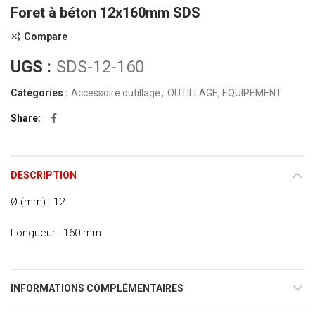
Foret à béton 12x160mm SDS
Compare
UGS :
SDS-12-160
Catégories :
Accessoire outillage
,
OUTILLAGE, EQUIPEMENT
Share
DESCRIPTION
Ø (mm) : 12
Longueur : 160 mm
INFORMATIONS COMPLÉMENTAIRES