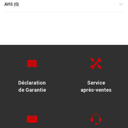
AVIS (0)
Déclaration
Service
de Garantie
après-ventes