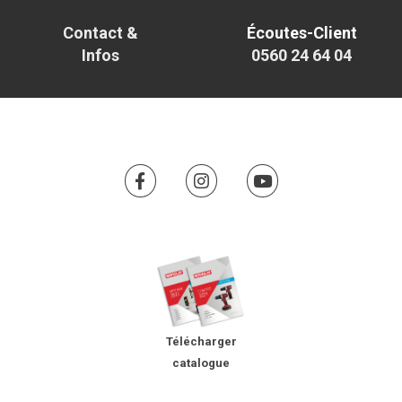
Contact &
Écoutes-Client
Infos
0560 24 64 04
Télécharger
catalogue