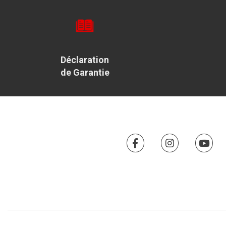
Déclaration
de Garantie