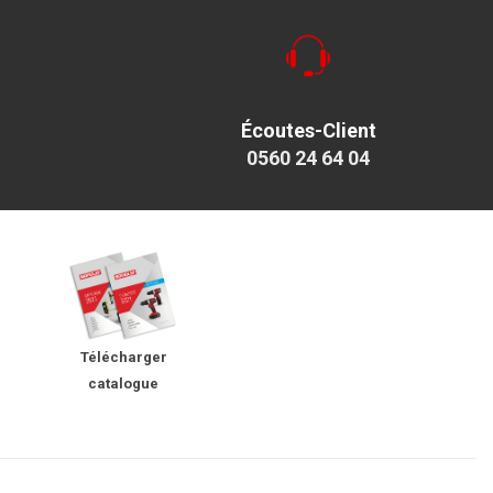
Écoutes-Client
0560 24 64 04
Télécharger
catalogue