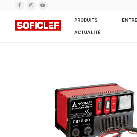
PRODUITS
ENTRE
ACTUALITÉ