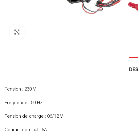
Click to enlarge
DES
Tension : 230 V
Fréquence : 50 Hz
Tension de charge : 06/12 V
Courant nominal : 5A