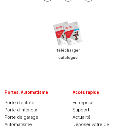
Télécharger
catalogue
Portes, Automatisme
Accès rapide
Porte d'entrée
Entreprise
Porte d’intérieur
Support
Porte de garage
Actualité
Automatisme
Déposer votre CV