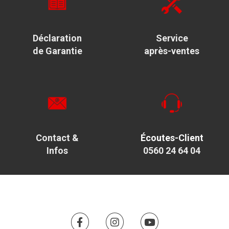
Déclaration
Service
de Garantie
après-ventes
Contact &
Écoutes-Client
Infos
0560 24 64 04