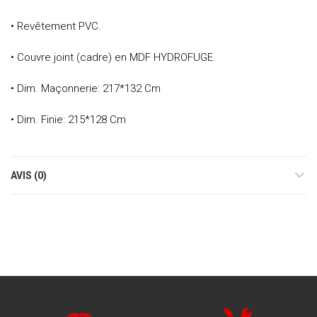
• Revêtement PVC.
• Couvre joint (cadre) en MDF HYDROFUGE.
• Dim. Maçonnerie: 217*132 Cm
• Dim. Finie: 215*128 Cm
AVIS (0)