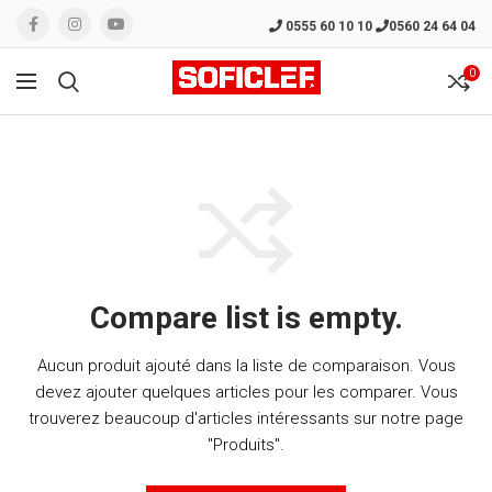
0555 60 10 10
0560 24 64 04
0
Compare list is empty.
Aucun produit ajouté dans la liste de comparaison. Vous
devez ajouter quelques articles pour les comparer.
Vous
trouverez beaucoup d'articles intéressants sur notre page
"Produits".