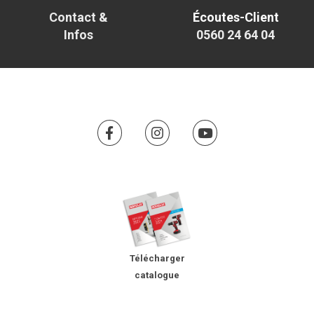
Contact &
Écoutes-Client
Infos
0560 24 64 04
Télécharger
catalogue