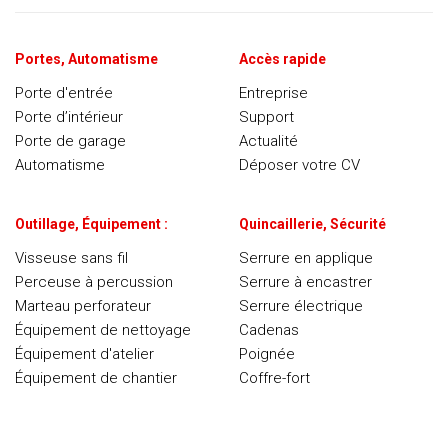
Portes, Automatisme
Accès rapide
Porte d'entrée
Entreprise
Porte d’intérieur
Support
Porte de garage
Actualité
Automatisme
Déposer votre CV
Outillage, Équipement :
Quincaillerie, Sécurité
Visseuse sans fil
Serrure en applique
Perceuse à percussion
Serrure à encastrer
Marteau perforateur
Serrure électrique
Équipement de nettoyage
Cadenas
Équipement d'atelier
Poignée
Équipement de chantier
Coffre-fort