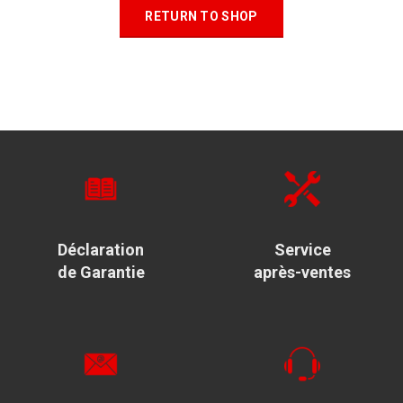
RETURN TO SHOP
Déclaration
Service
de Garantie
après-ventes