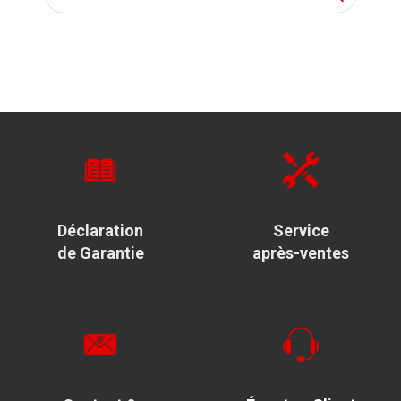
Déclaration
Service
de Garantie
après-ventes