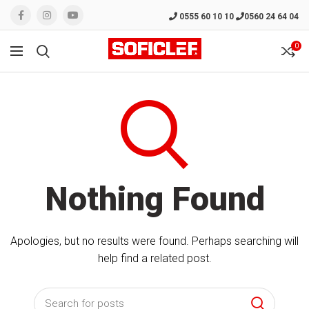
0555 60 10 10
0560 24 64 04
0
Nothing Found
Apologies, but no results were found. Perhaps searching will
help find a related post.